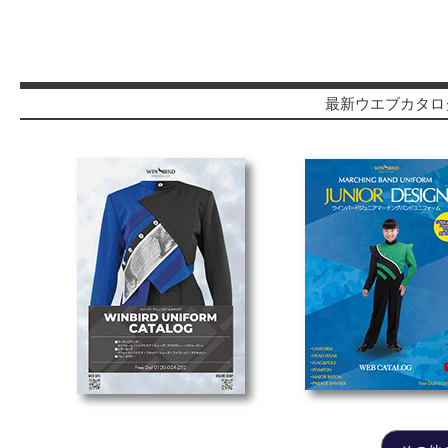
最新ウエブカタロ